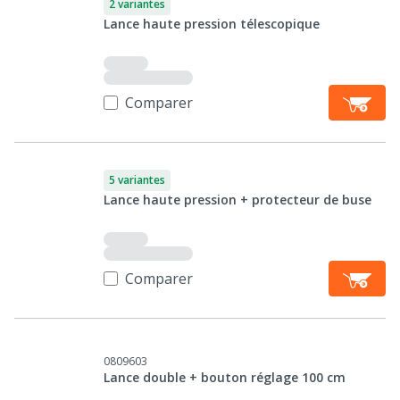
2 variantes
Lance haute pression télescopique
Comparer
5 variantes
Lance haute pression + protecteur de buse
Comparer
0809603
Lance double + bouton réglage 100 cm