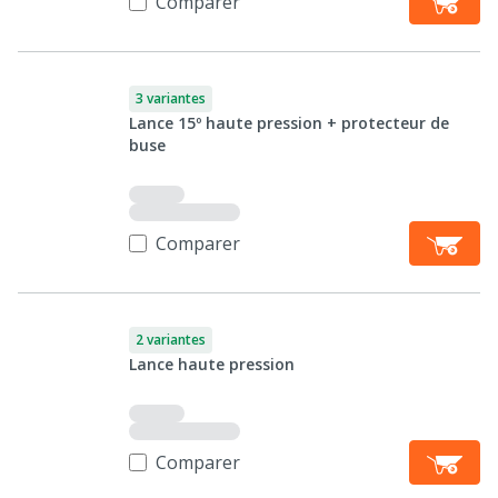
Comparer
3 variantes
Lance 15º haute pression + protecteur de
buse
Comparer
2 variantes
Lance haute pression
Comparer