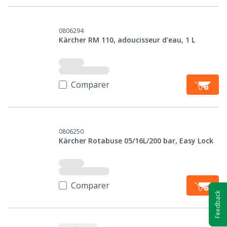
0806294
Kärcher RM 110, adoucisseur d'eau, 1 L
Comparer
0806250
Kärcher Rotabuse 05/16L/200 bar, Easy Lock
Comparer
Feedback