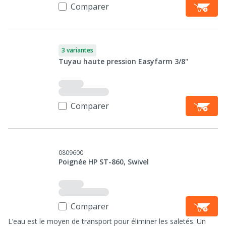
Comparer
3 variantes
Tuyau haute pression Easyfarm 3/8"
Comparer
0809600
Poignée HP ST-860, Swivel
Comparer
L’eau est le moyen de transport pour éliminer les saletés. Un