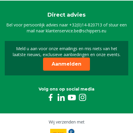
8806282
Direct advies
Bel voor persoonlijk advies naar
+32(0)14-820713
of stuur een
mail naar
klantenservice.be@schippers.eu
Meld u aan voor onze emailings en mis niets van het
Meld u aan voor onze n
laatste nieuws, exclusieve aanbiedingen en onze events.
Aanmelden
Volg ons op social media
Wij verzenden met