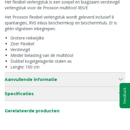
Het flexibel verlengstuk is een soepel en buigzaam verstevigd
verlengstuk voor de Proxxon multitool IBS/E
Het Proxxon flexibel verlengstuk wordt geleverd inclusief 6
spantangen, RVS inbus beschermkop en beschermhuls. Er is
géén slijpsteen inbegrepen.
Grotere reikwijdte
Zeer Flexibel
Verstevigd
Minder belasting van de multitool
Dubbel kogelgelagerde stalen as
Lengte: 100 cm
Aanvullende informatie
Feedback
Specificaties
Gerelateerde producten