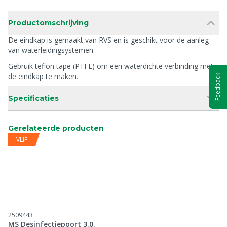
Productomschrijving
De eindkap is gemaakt van RVS en is geschikt voor de aanleg
van waterleidingsystemen.
Gebruik teflon tape (PTFE) om een waterdichte verbinding met
de eindkap te maken.
Feedback
Specificaties
Gerelateerde producten
VLIF
2509443
MS Desinfectiepoort 3.0,