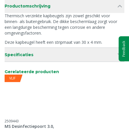
Productomschrijving
Thermisch verzinkte kapbeugels zijn zowel geschikt voor
binnen- als buitengebruik. De dikke beschermlaag zorgt voor
een langdurige bescherming tegen corrosie en andere
omgevingsfactoren.
Deze kapbeugel heeft een stripmaat van 30 x 4 mm.
Feedback
Specificaties
Gerelateerde producten
VLIF
2509443
MS Desinfectiepoort 3.0,