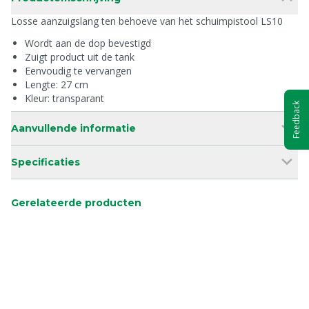
Losse aanzuigslang ten behoeve van het schuimpistool LS10
Wordt aan de dop bevestigd
Zuigt product uit de tank
Eenvoudig te vervangen
Lengte: 27 cm
Kleur: transparant
Feedback
Aanvullende informatie
Specificaties
Gerelateerde producten