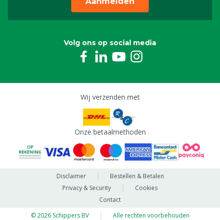
Aanmelden
Volg ons op social media
Wij verzenden met
Onze betaalmethoden
Disclaimer
Bestellen & Betalen
Privacy & Security
Cookies
Contact
© 2026 Schippers BV
Alle rechten voorbehouden