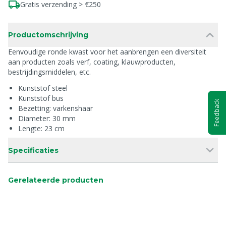
Gratis verzending > €250
Productomschrijving
Eenvoudige ronde kwast voor het aanbrengen een diversiteit
aan producten zoals verf, coating, klauwproducten,
bestrijdingsmiddelen, etc.
Kunststof steel
Kunststof bus
Feedback
Bezetting: varkenshaar
Diameter: 30 mm
Lengte: 23 cm
Specificaties
Gerelateerde producten