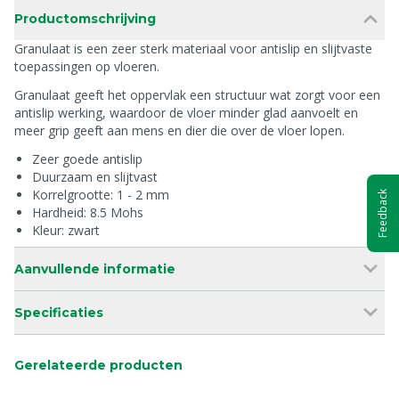
Productomschrijving
Granulaat is een zeer sterk materiaal voor antislip en slijtvaste
toepassingen op vloeren.
Granulaat geeft het oppervlak een structuur wat zorgt voor een
antislip werking, waardoor de vloer minder glad aanvoelt en
meer grip geeft aan mens en dier die over de vloer lopen.
Zeer goede antislip
Duurzaam en slijtvast
Korrelgrootte: 1 - 2 mm
Feedback
Hardheid: 8.5 Mohs
Kleur: zwart
Aanvullende informatie
Specificaties
Gerelateerde producten