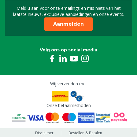
Meld u aan voor onze emailings en mis niets van het
Meld u aan voor onze n
laatste nieuws, exclusieve aanbiedingen en onze events.
Aanmelden
Volg ons op social media
Wij verzenden met
Onze betaalmethoden
Disclaimer
Bestellen & Betalen