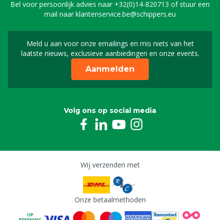
Bel voor persoonlijk advies naar
+32(0)14-820713
of stuur een
mail naar
klantenservice.be@schippers.eu
Meld u aan voor onze emailings en mis niets van het
Meld u aan voor onze n
laatste nieuws, exclusieve aanbiedingen en onze events.
Aanmelden
Volg ons op social media
Wij verzenden met
Onze betaalmethoden