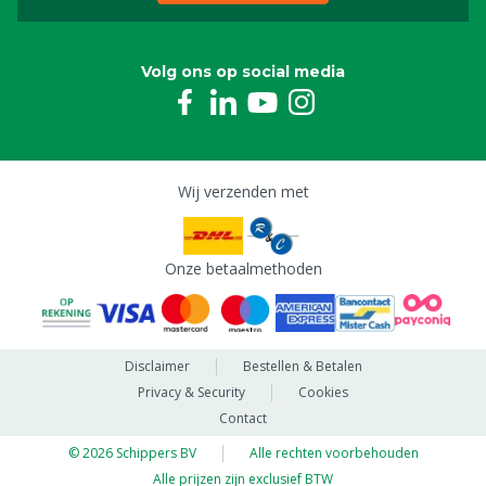
Volg ons op social media
Wij verzenden met
Onze betaalmethoden
Disclaimer
Bestellen & Betalen
Privacy & Security
Cookies
Contact
© 2026 Schippers BV
Alle rechten voorbehouden
Alle prijzen zijn exclusief BTW