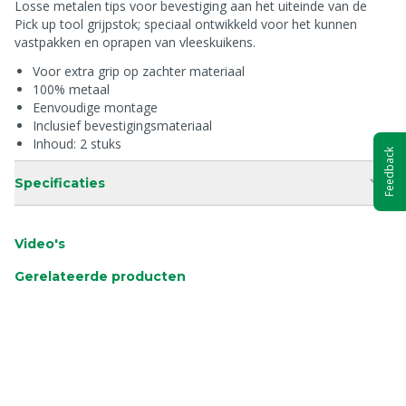
Losse metalen tips voor bevestiging aan het uiteinde van de
Pick up tool grijpstok; speciaal ontwikkeld voor het kunnen
vastpakken en oprapen van vleeskuikens.
Voor extra grip op zachter materiaal
100% metaal
Eenvoudige montage
Inclusief bevestigingsmateriaal
Inhoud: 2 stuks
Feedback
Specificaties
Video's
Gerelateerde producten