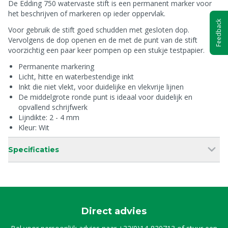
De Edding 750 watervaste stift is een permanent marker voor
het beschrijven of markeren op ieder oppervlak.
Feedback
Voor gebruik de stift goed schudden met gesloten dop.
Vervolgens de dop openen en de met de punt van de stift
voorzichtig een paar keer pompen op een stukje testpapier.
Permanente markering
Licht, hitte en waterbestendige inkt
Inkt die niet vlekt, voor duidelijke en vlekvrije lijnen
De middelgrote ronde punt is ideaal voor duidelijk en
opvallend schrijfwerk
Lijndikte: 2 - 4 mm
Kleur: Wit
Specificaties
Direct advies