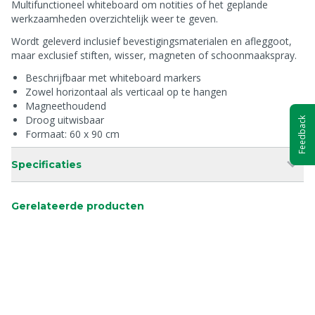
Multifunctioneel whiteboard om notities of het geplande
werkzaamheden overzichtelijk weer te geven.
Wordt geleverd inclusief bevestigingsmaterialen en afleggoot,
maar exclusief stiften, wisser, magneten of schoonmaakspray.
Beschrijfbaar met whiteboard markers
Zowel horizontaal als verticaal op te hangen
Magneethoudend
Droog uitwisbaar
Feedback
Formaat: 60 x 90 cm
Specificaties
Gerelateerde producten