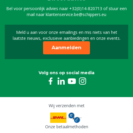
Bel voor persoonlijk advies naar
+32(0)14-820713
of stuur een
mail naar
klantenservice.be@schippers.eu
Meld u aan voor onze emailings en mis niets van het
Meld u aan voor onze n
laatste nieuws, exclusieve aanbiedingen en onze events.
Aanmelden
Volg ons op social media
Wij verzenden met
Onze betaalmethoden