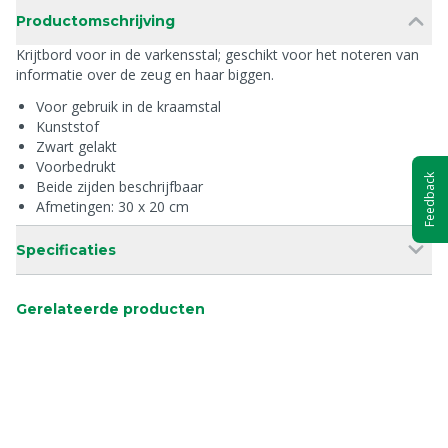
Productomschrijving
Krijtbord voor in de varkensstal; geschikt voor het noteren van
informatie over de zeug en haar biggen.
Voor gebruik in de kraamstal
Kunststof
Zwart gelakt
Voorbedrukt
Feedback
Beide zijden beschrijfbaar
Afmetingen: 30 x 20 cm
Specificaties
Gerelateerde producten