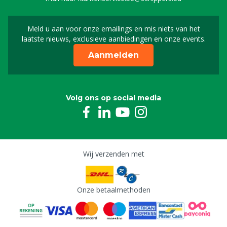
Meld u aan voor onze emailings en mis niets van het
Meld u aan voor onze n
laatste nieuws, exclusieve aanbiedingen en onze events.
Aanmelden
Volg ons op social media
Wij verzenden met
Onze betaalmethoden