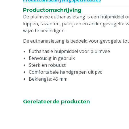
Productomschrijving
De pluimvee euthanasietang is een hulpmiddel 
kippen, fazanten, patrijzen en ander gevogelte
wijze te beëindigen.
De euthanasietang is bedoeld voor gevogelte tot
Euthanasie hulpmiddel voor pluimvee
Eenvoudig in gebruik
Sterk en robuust
Comfortabele handgrepen uit pvc
Beklengte: 45 mm
Gerelateerde producten