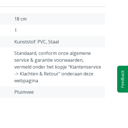
18 cm
1
Kunststof: PVC, Staal
Standaard, conform onze algemene
service & garantie voorwaarden,
vermeld onder het kopje "Klantenservice
Feedback
-> Klachten & Retour" onderaan deze
webpagina.
Pluimvee