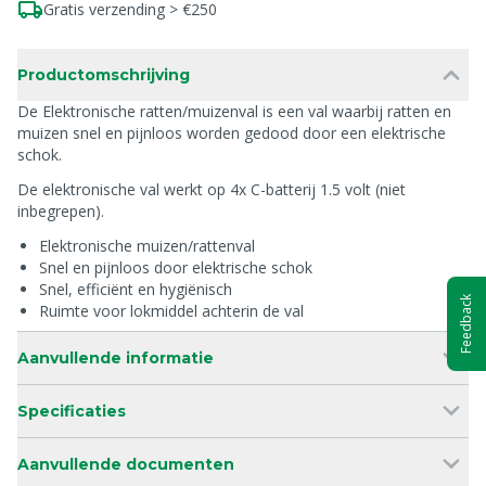
Gratis verzending > €250
Productomschrijving
De Elektronische ratten/muizenval is een val waarbij ratten en
muizen snel en pijnloos worden gedood door een elektrische
schok.
De elektronische val werkt op 4x C-batterij 1.5 volt (niet
inbegrepen).
Elektronische muizen/rattenval
Snel en pijnloos door elektrische schok
Snel, efficiënt en hygiënisch
Feedback
Ruimte voor lokmiddel achterin de val
Aanvullende informatie
Specificaties
Aanvullende documenten