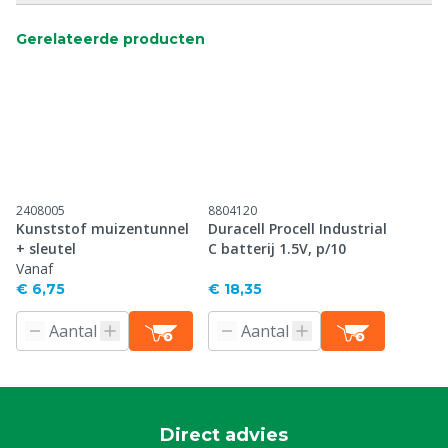
Gerelateerde producten
2408005
8804120
Kunststof muizentunnel
Duracell Procell Industrial
+ sleutel
C batterij 1.5V, p/10
Vanaf
€ 6,75
€ 18,35
Direct advies