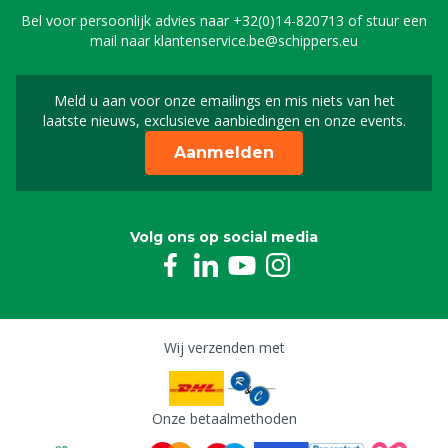
Bel voor persoonlijk advies naar
+32(0)14-820713
of stuur een
mail naar
klantenservice.be@schippers.eu
Meld u aan voor onze emailings en mis niets van het
Meld u aan voor onze n
laatste nieuws, exclusieve aanbiedingen en onze events.
Aanmelden
Volg ons op social media
Wij verzenden met
Onze betaalmethoden