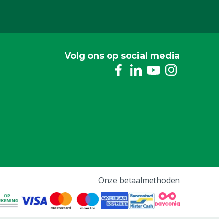
Volg ons op social media
Onze betaalmethoden