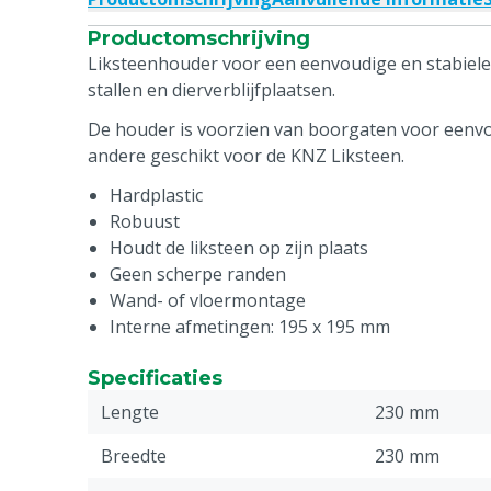
Productomschrijving
Liksteenhouder voor een eenvoudige en stabiele 
stallen en dierverblijfplaatsen.
De houder is voorzien van boorgaten voor eenv
andere geschikt voor de KNZ Liksteen.
Hardplastic
Robuust
Houdt de liksteen op zijn plaats
Geen scherpe randen
Wand- of vloermontage
Interne afmetingen: 195 x 195 mm
Specificaties
Lengte
230 mm
Breedte
230 mm