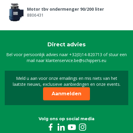
Motor tbv ondermenger 90/200 liter
8806431
Direct advies
Bel voor persoonlijk advies naar
+32(0)14-820713
of stuur een
mail naar
klantenservice.be@schippers.eu
Meld u aan voor onze emailings en mis niets van het
Meld u aan voor onze n
laatste nieuws, exclusieve aanbiedingen en onze events.
Aanmelden
Volg ons op social media