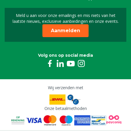
Meld u aan voor onze emailings en mis niets van het
Meld u aan voor onze n
laatste nieuws, exclusieve aanbiedingen en onze events.
Aanmelden
Volg ons op social media
Wij verzenden met
Onze betaalmethoden