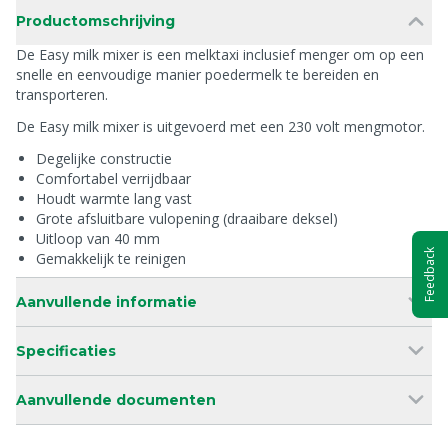
Productomschrijving
De Easy milk mixer is een melktaxi inclusief menger om op een
snelle en eenvoudige manier poedermelk te bereiden en
transporteren.
De Easy milk mixer is uitgevoerd met een 230 volt mengmotor.
Degelijke constructie
Comfortabel verrijdbaar
Houdt warmte lang vast
Grote afsluitbare vulopening (draaibare deksel)
Uitloop van 40 mm
Feedback
Gemakkelijk te reinigen
Aanvullende informatie
Specificaties
Aanvullende documenten