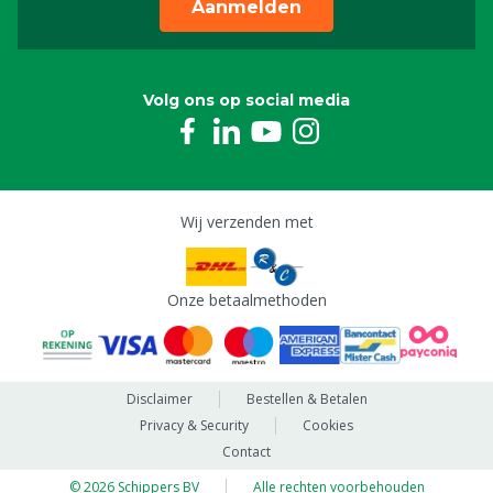
Aanmelden
Volg ons op social media
Wij verzenden met
Onze betaalmethoden
Disclaimer
Bestellen & Betalen
Privacy & Security
Cookies
Contact
© 2026 Schippers BV
Alle rechten voorbehouden