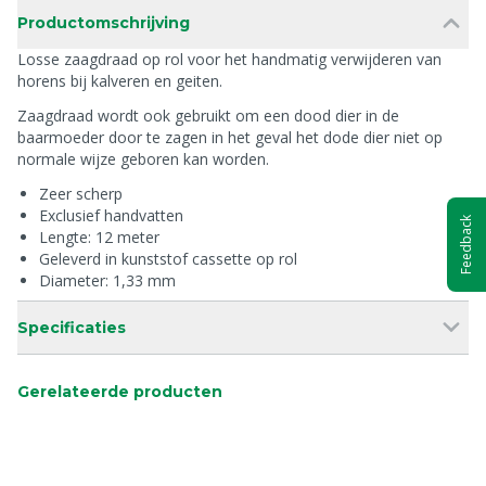
Productomschrijving
Losse zaagdraad op rol voor het handmatig verwijderen van
horens bij kalveren en geiten.
Zaagdraad wordt ook gebruikt om een dood dier in de
baarmoeder door te zagen in het geval het dode dier niet op
normale wijze geboren kan worden.
Zeer scherp
Exclusief handvatten
Feedback
Lengte: 12 meter
Geleverd in kunststof cassette op rol
Diameter: 1,33 mm
Specificaties
Gerelateerde producten