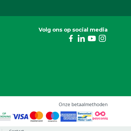
Volg ons op social media
Onze betaalmethoden