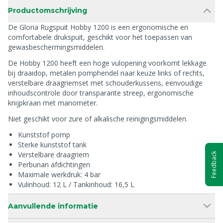
Productomschrijving
De Gloria Rugspuit Hobby 1200 is een ergonomische en
comfortabele drukspuit, geschikt voor het toepassen van
gewasbeschermingsmiddelen.
De Hobby 1200 heeft een hoge vulopening voorkomt lekkage
bij draaidop, metalen pomphendel naar keuze links of rechts,
verstelbare draagriemset met schouderkussens, eenvoudige
inhoudscontrole door transparante streep, ergonomische
knijpkraan met manometer.
Niet geschikt voor zure of alkalische reinigingsmiddelen.
Kunststof pomp
Sterke kunststof tank
Verstelbare draagriem
Feedback
Perbunan afdichtingen
Maximale werkdruk: 4 bar
Vulinhoud: 12 L / Tankinhoud: 16,5 L
Aanvullende informatie