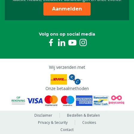
Aanmelden
Volg ons op social media
Wij verzenden met
Onze betaalmethoden
Disclaimer
Bestellen & Betalen
Privacy & Security
Cookies
Contact