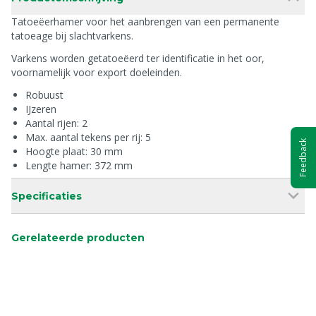
Tatoeëerhamer voor het aanbrengen van een permanente
tatoeage bij slachtvarkens.
Varkens worden getatoeëerd ter identificatie in het oor,
voornamelijk voor export doeleinden.
Robuust
IJzeren
Aantal rijen: 2
Max. aantal tekens per rij: 5
Feedback
Hoogte plaat: 30 mm
Lengte hamer: 372 mm
Specificaties
Gerelateerde producten