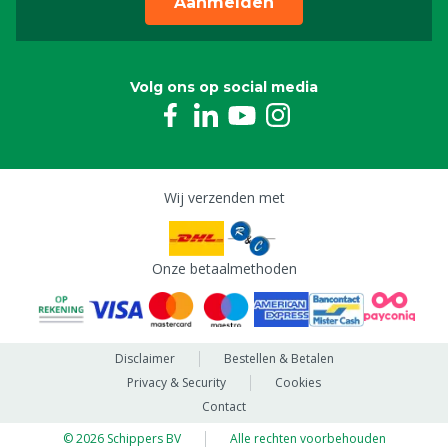
Aanmelden
Volg ons op social media
Wij verzenden met
Onze betaalmethoden
Disclaimer
Bestellen & Betalen
Privacy & Security
Cookies
Contact
© 2026 Schippers BV
Alle rechten voorbehouden