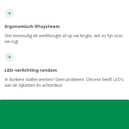
Ergonomisch liftsysteem
Stel eenvoudig de werkhoogte af op uw lengte, wel zo fijn voor
uw rug!
LED-verlichting rondom
In donkere stallen werken? Geen probleem. Chrome heeft LED's
aan de zijkanten én achterdeur.