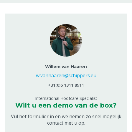
Willem van Haaren
w.vanhaaren@schippers.eu
+31(0)6 1311 8911
International Hoofcare Specialist
Wilt u een demo van de box?
Vul het formulier in en we nemen zo snel mogelijk
contact met u op.