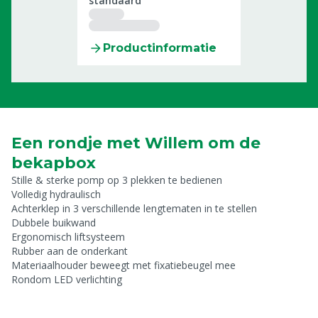
standaard
Productinformatie
Een rondje met Willem om de
bekapbox
Stille & sterke pomp op 3 plekken te bedienen
Volledig hydraulisch
Achterklep in 3 verschillende lengtematen in te stellen
Dubbele buikwand
Ergonomisch liftsysteem
Rubber aan de onderkant
Materiaalhouder beweegt met fixatiebeugel mee
Rondom LED verlichting