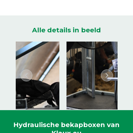
Alle details in beeld
Hydraulische bekapboxen van