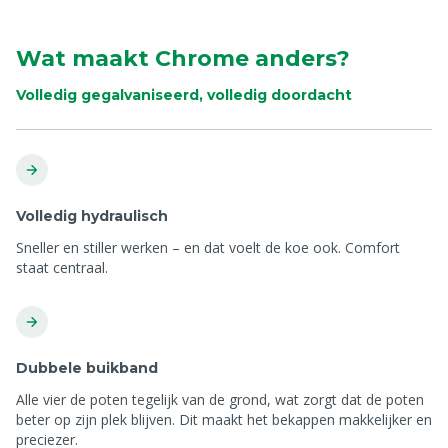
Wat maakt Chrome anders?
Volledig gegalvaniseerd, volledig doordacht
Volledig hydraulisch
Sneller en stiller werken – en dat voelt de koe ook. Comfort
staat centraal.
Dubbele buikband
Alle vier de poten tegelijk van de grond, wat zorgt dat de poten
beter op zijn plek blijven. Dit maakt het bekappen makkelijker en
preciezer.