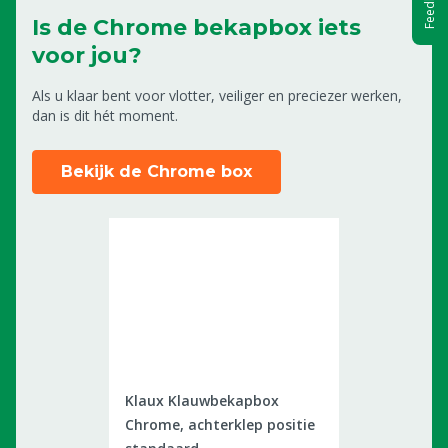
Feedback
Is de Chrome bekapbox iets
voor jou?
Als u klaar bent voor vlotter, veiliger en preciezer werken,
dan is dit hét moment.
Bekijk de Chrome box
0604598
Klaux Klauwbekapbox
Chrome, achterklep positie