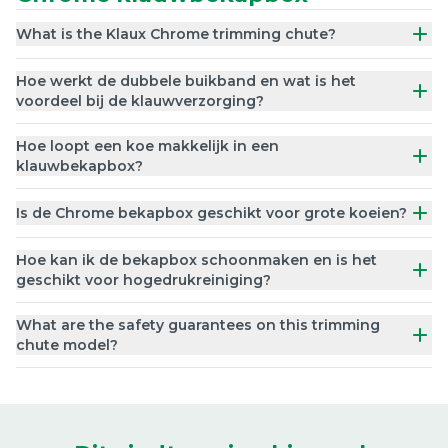
What is the Klaux Chrome trimming chute?
Hoe werkt de dubbele buikband en wat is het
voordeel bij de klauwverzorging?
Hoe loopt een koe makkelijk in een
klauwbekapbox?
Is de Chrome bekapbox geschikt voor grote koeien?
Hoe kan ik de bekapbox schoonmaken en is het
geschikt voor hogedrukreiniging?
What are the safety guarantees on this trimming
chute model?