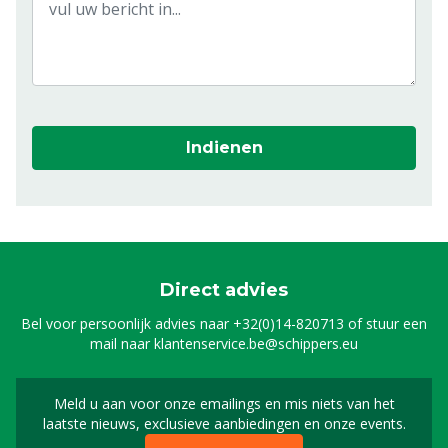
Indienen
Direct advies
Bel voor persoonlijk advies naar
+32(0)14-820713
of stuur een
mail naar
klantenservice.be@schippers.eu
Meld u aan voor onze emailings en mis niets van het
Meld u aan voor onze n
laatste nieuws, exclusieve aanbiedingen en onze events.