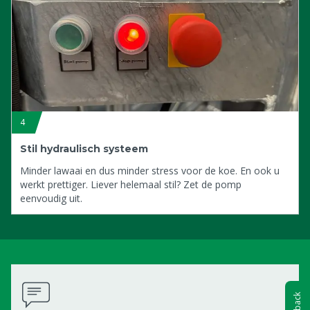
4
Stil hydraulisch systeem
Minder lawaai en dus minder stress voor de koe. En ook u
werkt prettiger. Liever helemaal stil? Zet de pomp
eenvoudig uit.