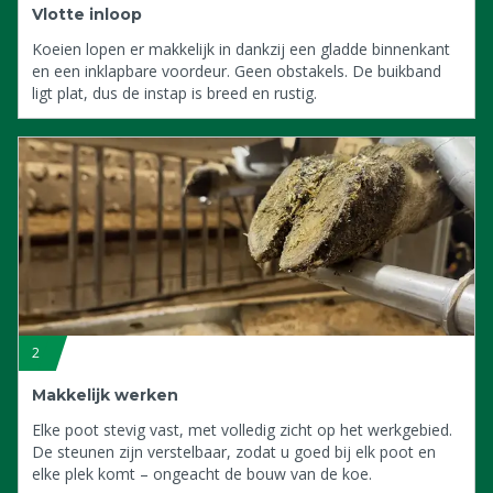
Vlotte inloop
Koeien lopen er makkelijk in dankzij een gladde binnenkant
en een inklapbare voordeur. Geen obstakels. De buikband
ligt plat, dus de instap is breed en rustig.
2
Makkelijk werken
Elke poot stevig vast, met volledig zicht op het werkgebied.
De steunen zijn verstelbaar, zodat u goed bij elk poot en
elke plek komt – ongeacht de bouw van de koe.