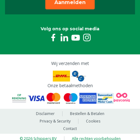
Aanmelden
Volg ons op social media
Wij verzenden met
Onze betaalmethoden
Disclaimer
Bestellen & Betalen
Privacy & Security
Cookies
Contact
© 2026 Schippers BV
Alle rechten voorbehouden