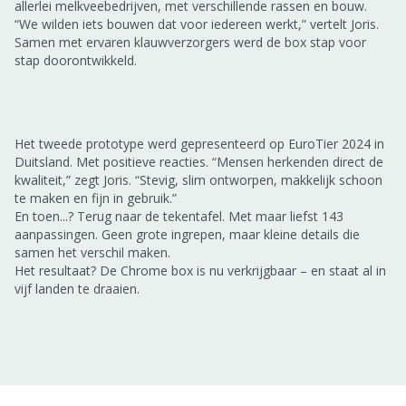
allerlei melkveebedrijven, met verschillende rassen en bouw.
“We wilden iets bouwen dat voor iedereen werkt,” vertelt Joris.
Samen met ervaren klauwverzorgers werd de box stap voor
stap doorontwikkeld.
Het tweede prototype werd gepresenteerd op EuroTier 2024 in
Duitsland. Met positieve reacties. “Mensen herkenden direct de
kwaliteit,” zegt Joris. “Stevig, slim ontworpen, makkelijk schoon
te maken en fijn in gebruik.”
En toen...? Terug naar de tekentafel. Met maar liefst 143
aanpassingen. Geen grote ingrepen, maar kleine details die
samen het verschil maken.
Het resultaat? De Chrome box is nu verkrijgbaar – en staat al in
vijf landen te draaien.