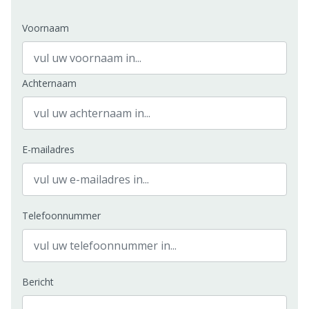
Voornaam
Achternaam
E-mailadres
Telefoonnummer
Bericht