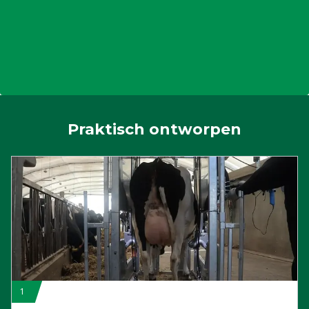
Praktisch ontworpen
1