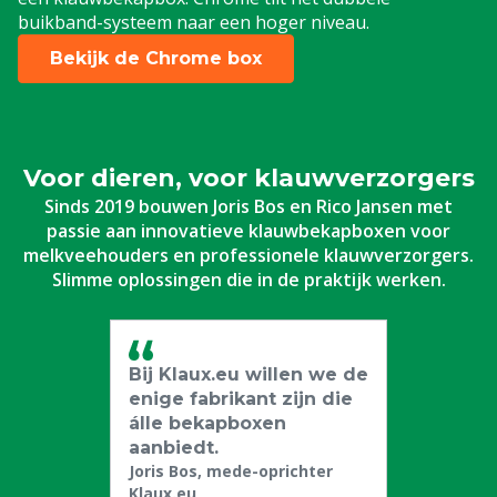
buikband-systeem naar een hoger niveau.
Bekijk de Chrome box
Voor dieren, voor klauwverzorgers
Sinds 2019 bouwen Joris Bos en Rico Jansen met
passie aan innovatieve klauwbekapboxen voor
melkveehouders en professionele klauwverzorgers.
Slimme oplossingen die in de praktijk werken.
Bij Klaux.eu willen we de
enige fabrikant zijn die
álle bekapboxen
aanbiedt.
Joris Bos, mede-oprichter
Klaux.eu