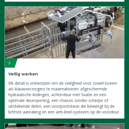
3
Veilig werken
Elk detail is ontworpen om de veiligheid voor zowel koeien
als klauwverzorgers te maximaliseren: afgeschermde
hydraulische leidingen, achterdeur met fixatie en een
optimale deuropening, een chassis zonder scherpe of
uitstekende delen, een voorpootsteun die beweegt bij de
lichtste aanraking en een anti-knel-systeem op de voordeur.