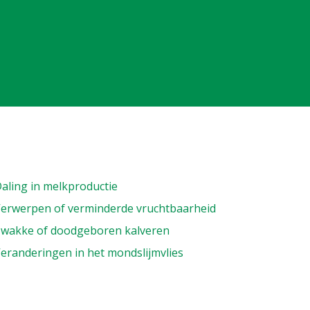
aling in melkproductie
erwerpen of verminderde vruchtbaarheid
wakke of doodgeboren kalveren
eranderingen in het mondslijmvlies