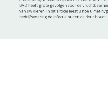
BVD heeft grote gevolgen voor de vruchtbaarhei
van uw dieren. In dit artikel leest u hoe u met h
bedrijfsvoering de infectie buiten de deur houdt.