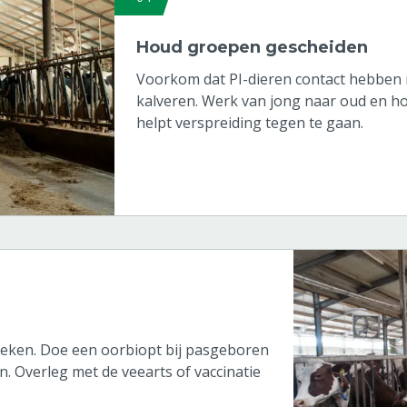
Houd groepen gescheiden
Voorkom dat PI-dieren contact hebben 
kalveren. Werk van jong naar oud en ho
helpt verspreiding tegen te gaan.
oeken. Doe een oorbiopt bij pasgeboren
n. Overleg met de veearts of vaccinatie