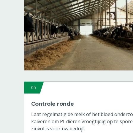
05
Controle ronde
Laat regelmatig de melk of het bloed onderz
kalveren om PI-dieren vroegtijdig op te spore
zinvol is voor uw bedrijf.