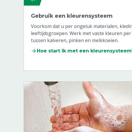
Gebruik een kleurensysteem
Voorkom dat u per ongeluk materialen, kleding
leeftijdsgroepen. Werk met vaste kleuren pe
tussen kalveren, pinken en melkkoeien.
Hoe start ik met een kleurensysteem