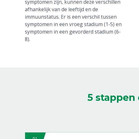
symptomen zijn, kunnen deze verschillen
afhankelijk van de leeftijd en de
immuunstatus.
Er is een verschil tussen
symptomen in een vroeg stadium (1-5) en
symptomen in een gevorderd stadium (6-
8).
5 stappen 
01