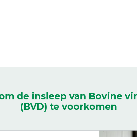
om de insleep van Bovine vir
(BVD) te voorkomen