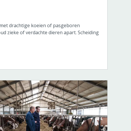
met drachtige koeien of pasgeboren
ud zieke of verdachte dieren apart. Scheiding