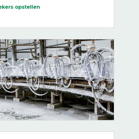
kers opstellen