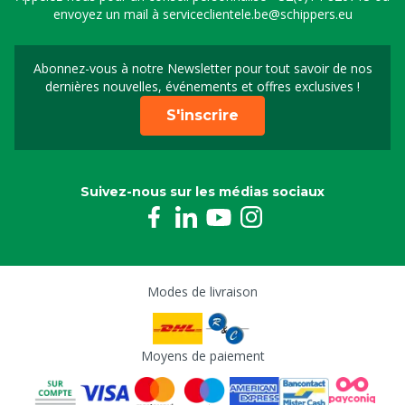
envoyez un mail à
serviceclientele.be@schippers.eu
Abonnez-vous à notre Newsletter pour tout savoir de nos
Inscrivez-vous à notre 
dernières nouvelles, événements et offres exclusives !
S'inscrire
Suivez-nous sur les médias sociaux
Modes de livraison
Moyens de paiement