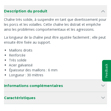
Description du produit
Chaîne très solide, à suspendre en tant que divertissement pour
les porcs et les volailles. Cette chaîne les distrait et empêche
ainsi les problèmes comportementaux et les agressions.
La longueur de la chaîne peut être ajustée facilement ; elle peut
ensuite être fixée au support.
Maillons droits
Renforcée
Très solide
Acier galvanisé
Feedback
Épaisseur des maillons : 6 mm
Longueur : 30 mètres
Informations complémentaires
Caractéristiques