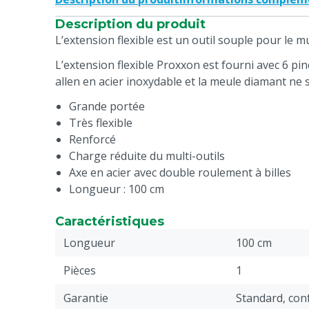
Description du produit
L’extension flexible est un outil souple pour le m
L’extension flexible Proxxon est fourni avec 6 pin
allen en acier inoxydable et la meule diamant ne 
Grande portée
Très flexible
Renforcé
Charge réduite du multi-outils
Axe en acier avec double roulement à billes
Longueur : 100 cm
Caractéristiques
Longueur
100 cm
Pièces
1
Garantie
Standard, co