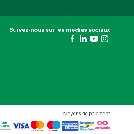
Suivez-nous sur les médias sociaux
Moyens de paiement