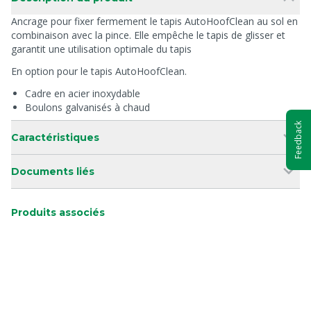
Ancrage pour fixer fermement le tapis AutoHoofClean au sol en
combinaison avec la pince. Elle empêche le tapis de glisser et
garantit une utilisation optimale du tapis
En option pour le tapis AutoHoofClean.
Cadre en acier inoxydable
Boulons galvanisés à chaud
Feedback
Caractéristiques
Documents liés
Produits associés