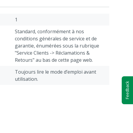
1
Standard, conformément à nos
conditions générales de service et de
garantie, énumérées sous la rubrique
"Service Clients -> Réclamations &
Retours" au bas de cette page web.
Toujours lire le mode d’emploi avant
utilisation.
Feedback