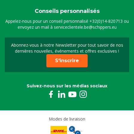
Conseils personnalisés
Appelez-nous pour un conseil personnalisé
+32(0)14-820713
ou
envoyez un mail à
serviceclientele.be@schippers.eu
Abonnez-vous à notre Newsletter pour tout savoir de nos
Inscrivez-vous à notre 
dernières nouvelles, événements et offres exclusives !
S'inscrire
Suivez-nous sur les médias sociaux
Modes de livraison