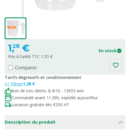
1,
€
28
En stock
Prix à l'unité TTC 1,55 €
Comparer
Tarifs dégressifs et conditionnement
1+ Pièces
1,28 €
Avis de nos clients: 8,4/10 - 13653 avis
Commandé avant 11.30h, expédié aujourd’hui
Livraison gratuite dès €250 HT
Description du produit