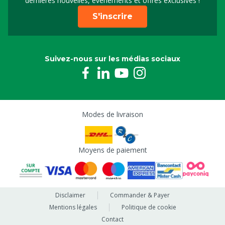
dernières nouvelles, événements et offres exclusives !
S'inscrire
Suivez-nous sur les médias sociaux
Modes de livraison
Moyens de paiement
Disclaimer
Commander & Payer
Mentions légales
Politique de cookie
Contact