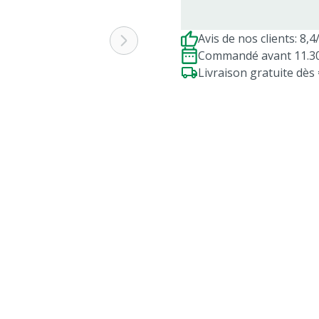
Avis de nos clients: 8,4
Commandé avant 11.30h
Livraison gratuite dè