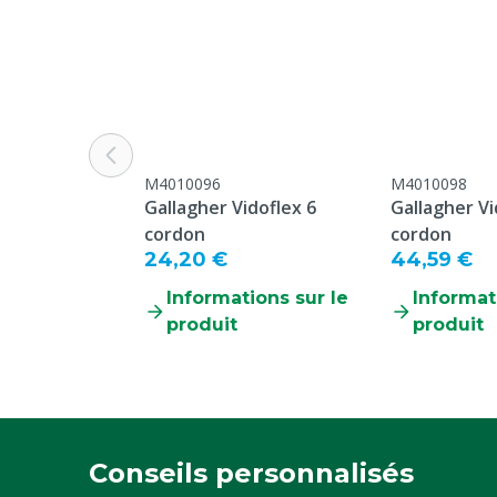
M4010096
M4010098
Gallagher Vidoflex 6
Gallagher Vi
cordon
cordon
24,20 €
44,59 €
Informations sur le
Informat
produit
produit
Conseils personnalisés