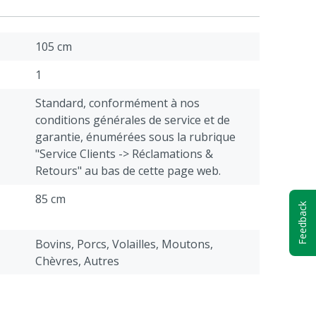
105 cm
1
Standard, conformément à nos
conditions générales de service et de
garantie, énumérées sous la rubrique
"Service Clients -> Réclamations &
Retours" au bas de cette page web.
85 cm
Feedback
Bovins, Porcs, Volailles, Moutons,
Chèvres, Autres