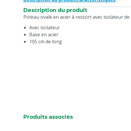
Description du produit
Poteau ovale en acier à ressort avec isolateur de 
Avec isolateur
Base en acier
105 cm de long
Produits associés