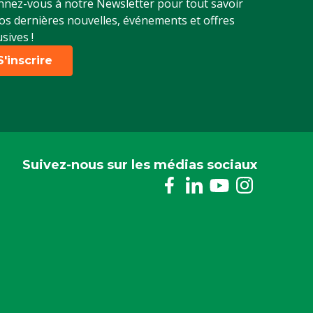
nez-vous à notre Newsletter pour tout savoir
os dernières nouvelles, événements et offres
usives !
S'inscrire
Suivez-nous sur les médias sociaux