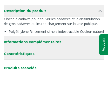
Description du produit
Cloche à cadavre pour couvrir les cadavres et la dissimulation
de gros cadavres au lieu de chargement sur la voie publique.
Polyéthylène Rincement simple indestructible Couleur naturel
Feedback
Informations complémentaires
Caractéristiques
Produits associés