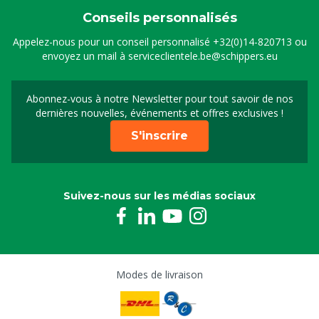
Conseils personnalisés
Appelez-nous pour un conseil personnalisé
+32(0)14-820713
ou
envoyez un mail à
serviceclientele.be@schippers.eu
Abonnez-vous à notre Newsletter pour tout savoir de nos
Inscrivez-vous à notre 
dernières nouvelles, événements et offres exclusives !
S'inscrire
Suivez-nous sur les médias sociaux
Modes de livraison