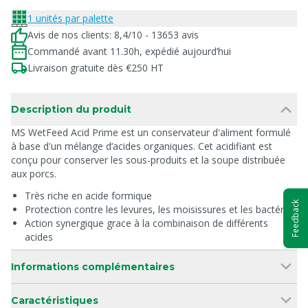
1 unités par palette
Avis de nos clients: 8,4/10 - 13653 avis
Commandé avant 11.30h, expédié aujourd’hui
Livraison gratuite dès €250 HT
Description du produit
MS WetFeed Acid Prime est un conservateur d'aliment formulé
à base d'un mélange d’acides organiques. Cet acidifiant est
conçu pour conserver les sous-produits et la soupe distribuée
aux porcs.
Très riche en acide formique
Feedback
Protection contre les levures, les moisissures et les bactéries
Action synergique grace à la combinaison de différents
acides
Informations complémentaires
Caractéristiques