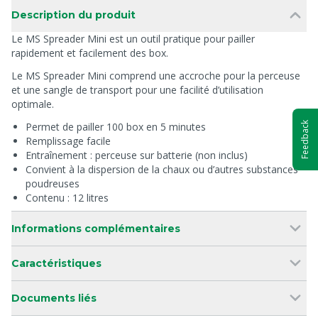
Description du produit
Le MS Spreader Mini est un outil pratique pour pailler
rapidement et facilement des box.
Le MS Spreader Mini comprend une accroche pour la perceuse
et une sangle de transport pour une facilité d’utilisation
optimale.
Permet de pailler 100 box en 5 minutes
Feedback
Remplissage facile
Entraînement : perceuse sur batterie (non inclus)
Convient à la dispersion de la chaux ou d’autres substances
poudreuses
Contenu : 12 litres
Informations complémentaires
Caractéristiques
Documents liés