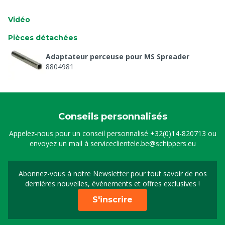
Vidéo
Pièces détachées
Adaptateur perceuse pour MS Spreader
8804981
Conseils personnalisés
Appelez-nous pour un conseil personnalisé
+32(0)14-820713
ou
envoyez un mail à
serviceclientele.be@schippers.eu
Abonnez-vous à notre Newsletter pour tout savoir de nos
Inscrivez-vous à notre 
dernières nouvelles, événements et offres exclusives !
S'inscrire