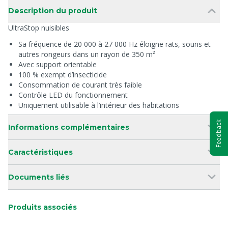
Description du produit
UltraStop nuisibles
Sa fréquence de 20 000 à 27 000 Hz éloigne rats, souris et
autres rongeurs dans un rayon de 350 m²
Avec support orientable
100 % exempt d’insecticide
Consommation de courant très faible
Contrôle LED du fonctionnement
Uniquement utilisable à l’intérieur des habitations
Feedback
Informations complémentaires
Caractéristiques
Documents liés
Produits associés