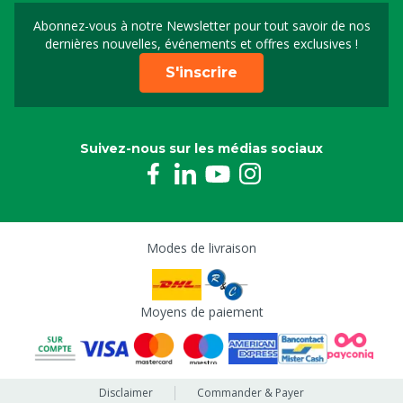
Abonnez-vous à notre Newsletter pour tout savoir de nos
Inscrivez-vous à notre 
dernières nouvelles, événements et offres exclusives !
S'inscrire
Suivez-nous sur les médias sociaux
Modes de livraison
Moyens de paiement
Disclaimer
Commander & Payer