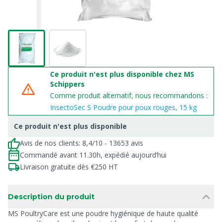
Ce produit n'est plus disponible chez MS
Schippers
Comme produit alternatif, nous recommandons :
InsectoSec S Poudre pour poux rouges, 15 kg
Ce produit n'est plus disponible
Avis de nos clients: 8,4/10 - 13653 avis
Commandé avant 11.30h, expédié aujourd’hui
Livraison gratuite dès €250 HT
Description du produit
MS PoultryCare est une poudre hygiénique de haute qualité