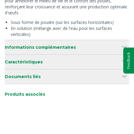
pour améliorer le milieu de vie et le confort des poules,
renforçant leur croissance et assurant une production optimale
d'œufs.
Sous forme de poudre (sur les surfaces horizontales)
En solution (mélange avec de l'eau pour les surfaces
verticales)
Informations complémentaires
Feedback
Caractéristiques
Documents liés
Produits associés