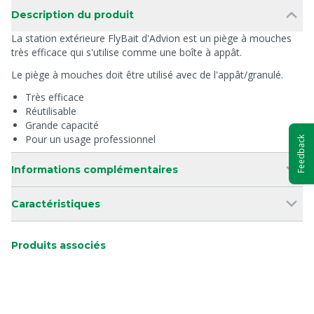
Description du produit
La station extérieure FlyBait d'Advion est un piège à mouches
très efficace qui s'utilise comme une boîte à appât.
Le piège à mouches doit être utilisé avec de l'appât/granulé.
Très efficace
Réutilisable
Grande capacité
Pour un usage professionnel
Feedback
Informations complémentaires
Caractéristiques
Produits associés