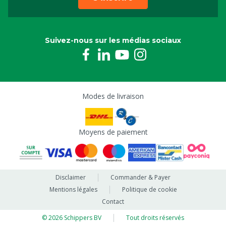
Suivez-nous sur les médias sociaux
Modes de livraison
Moyens de paiement
Disclaimer
Commander & Payer
Mentions légales
Politique de cookie
Contact
© 2026 Schippers BV
Tout droits réservés