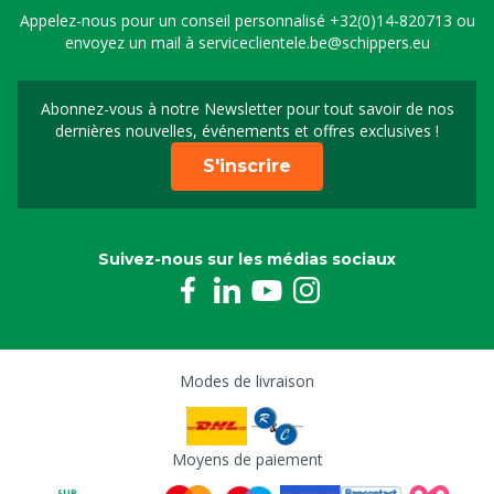
Appelez-nous pour un conseil personnalisé
+32(0)14-820713
ou
envoyez un mail à
serviceclientele.be@schippers.eu
Abonnez-vous à notre Newsletter pour tout savoir de nos
Inscrivez-vous à notre 
dernières nouvelles, événements et offres exclusives !
S'inscrire
Suivez-nous sur les médias sociaux
Modes de livraison
Moyens de paiement