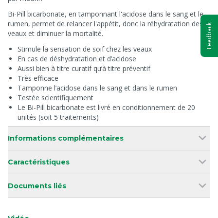
Bi-Pill bicarbonate, en tamponnant l'acidose dans le sang et le
rumen, permet de relancer l'appétit, donc la réhydratation des
Feedback
veaux et diminuer la mortalité.
Stimule la sensation de soif chez les veaux
En cas de déshydratation et d’acidose
Aussi bien à titre curatif qu’à titre préventif
Très efficace
Tamponne l’acidose dans le sang et dans le rumen
Testée scientifiquement
Le Bi-Pill bicarbonate est livré en conditionnement de 20
unités (soit 5 traitements)
Informations complémentaires
Caractéristiques
Documents liés