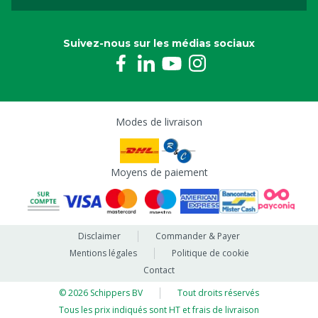
Suivez-nous sur les médias sociaux
Modes de livraison
Moyens de paiement
Disclaimer
Commander & Payer
Mentions légales
Politique de cookie
Contact
© 2026 Schippers BV
Tout droits réservés
Tous les prix indiqués sont HT et frais de livraison