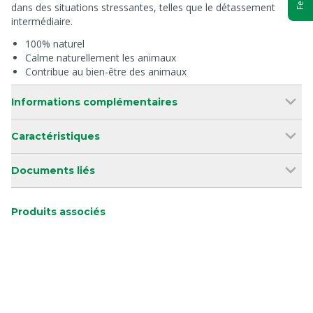
dans des situations stressantes, telles que le détassement
intermédiaire.
100% naturel
Calme naturellement les animaux
Contribue au bien-être des animaux
Informations complémentaires
Caractéristiques
Documents liés
Produits associés