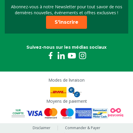
Abonnez-vous à notre Newsletter pour tout savoir de nos
Inscrivez-vous à notre 
dernières nouvelles, événements et offres exclusives !
S'inscrire
Suivez-nous sur les médias sociaux
Modes de livraison
Moyens de paiement
Disclaimer
Commander & Payer