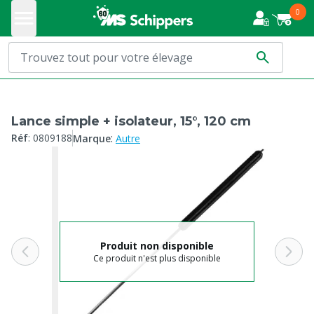
0
Lance simple + isolateur, 15°, 120 cm
:
Réf
:
0809188
Marque
Autre
Produit non disponible
Ce produit n'est plus disponible