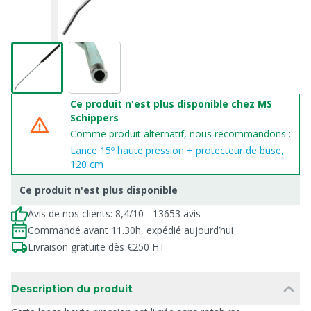
Ce produit n'est plus disponible chez MS
Schippers
Comme produit alternatif, nous recommandons :
Lance 15º haute pression + protecteur de buse,
120 cm
Ce produit n'est plus disponible
Avis de nos clients: 8,4/10 - 13653 avis
Commandé avant 11.30h, expédié aujourd’hui
Livraison gratuite dès €250 HT
Description du produit