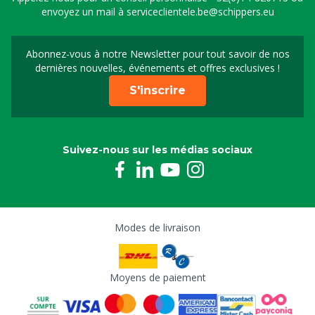
envoyez un mail à
serviceclientele.be@schippers.eu
Abonnez-vous à notre Newsletter pour tout savoir de nos
Inscrivez-vous à notre 
dernières nouvelles, événements et offres exclusives !
S'inscrire
Suivez-nous sur les médias sociaux
Modes de livraison
Moyens de paiement