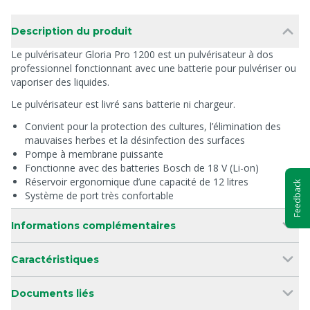
Description du produit
Le pulvérisateur Gloria Pro 1200 est un pulvérisateur à dos
professionnel fonctionnant avec une batterie pour pulvériser ou
vaporiser des liquides.
Le pulvérisateur est livré sans batterie ni chargeur.
Convient pour la protection des cultures, l’élimination des
mauvaises herbes et la désinfection des surfaces
Pompe à membrane puissante
Fonctionne avec des batteries Bosch de 18 V (Li-on)
Réservoir ergonomique d’une capacité de 12 litres
Feedback
Système de port très confortable
Informations complémentaires
Caractéristiques
Documents liés