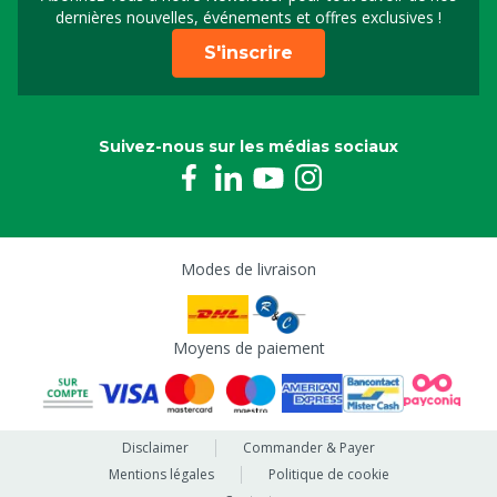
Inscrivez-vous à notre 
dernières nouvelles, événements et offres exclusives !
S'inscrire
Suivez-nous sur les médias sociaux
Modes de livraison
Moyens de paiement
Disclaimer
Commander & Payer
Mentions légales
Politique de cookie