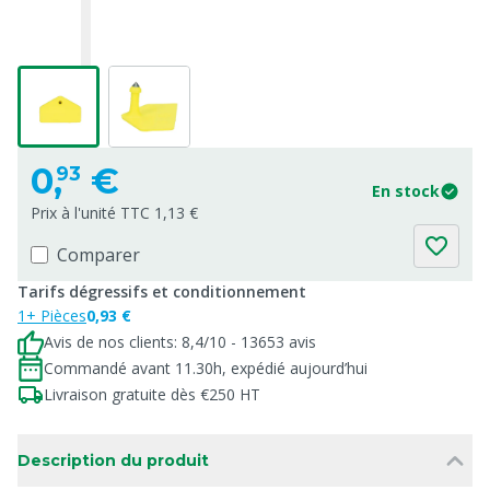
0,
€
93
En stock
Prix à l'unité TTC 1,13 €
Comparer
Tarifs dégressifs et conditionnement
1+ Pièces
0,93 €
Avis de nos clients: 8,4/10 - 13653 avis
Commandé avant 11.30h, expédié aujourd’hui
Livraison gratuite dès €250 HT
Description du produit