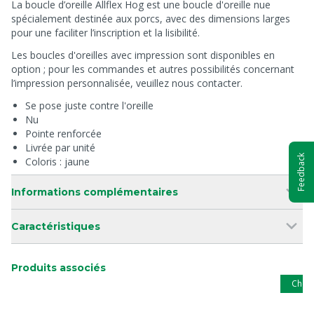
La boucle d’oreille Allflex Hog est une boucle d'oreille nue
spécialement destinée aux porcs, avec des dimensions larges
pour une faciliter l’inscription et la lisibilité.
Les boucles d'oreilles avec impression sont disponibles en
option ; pour les commandes et autres possibilités concernant
l’impression personnalisée, veuillez nous contacter.
Se pose juste contre l'oreille
Nu
Pointe renforcée
Livrée par unité
Feedback
Coloris : jaune
Informations complémentaires
Caractéristiques
Produits associés
Choix