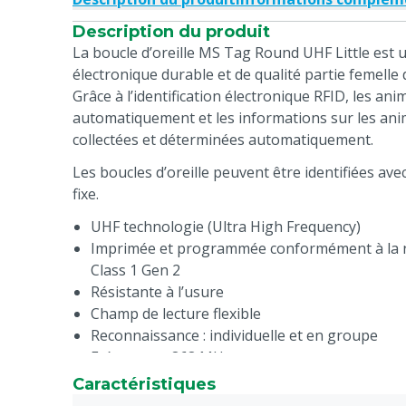
Description du produit
La boucle d’oreille MS Tag Round UHF Little est u
électronique durable et de qualité partie femelle 
Grâce à l’identification électronique RFID, les a
automatiquement et les informations sur les an
collectées et déterminées automatiquement.
Les boucles d’oreille peuvent être identifiées av
fixe.
UHF technologie (Ultra High Frequency)
Imprimée et programmée conformément à la 
Class 1 Gen 2
Résistante à l’usure
Champ de lecture flexible
Reconnaissance : individuelle et en groupe
Fréquence : 868 MHz
Caractéristiques