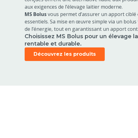
aux exigences de l’élevage laitier moderne.
MS Bolus
vous permet d’assurer un apport ciblé 
essentiels. Sa mise en œuvre simple via un bolus
de l’énergie, tout en garantissant un apport con
Choisissez MS Bolus pour un élevage la
rentable et durable.
Découvrez les produits