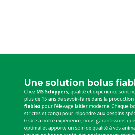
Une solution bolus fiab
Chez
MS Schippers
, qualité et expérience sont n
plus de 15 ans de savoir-faire dans la productio
fiables
pour l’élevage laitier moderne. Chaque bo
strictes et conçu pour répondre aux besoins spéc
Grâce à notre expérience, nous garantissons qu
optimal et apporte un soin de qualité à vos ani