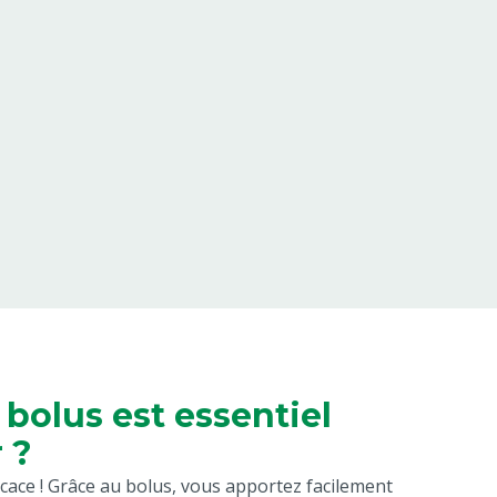
 bolus est essentiel
 ?
icace ! Grâce au bolus, vous apportez facilement