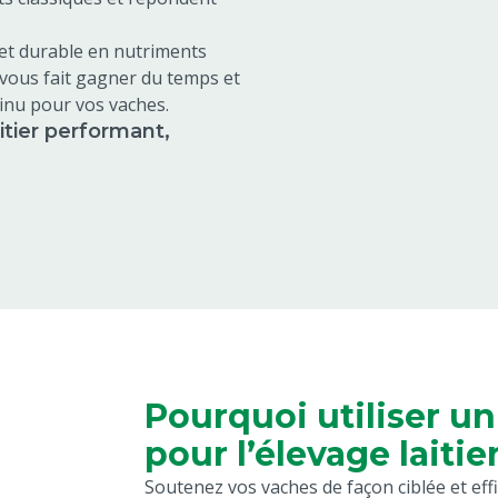
et durable en nutriments
 vous fait gagner du temps et
tinu pour vos vaches.
itier performant,
Pourquoi utiliser un
pour l’élevage laitier
Soutenez vos vaches de façon ciblée et eff