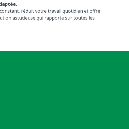
daptée.
nstant, réduit votre travail quotidien et offre
ution astucieuse qui rapporte sur toutes les