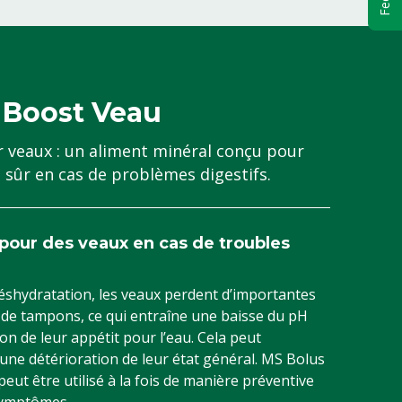
 Boost Veau
 veaux : un aliment minéral conçu pour
t sûr en cas de problèmes digestifs.
 pour des veaux en cas de troubles
déshydratation, les veaux perdent d’importantes
t de tampons, ce qui entraîne une baisse du pH
on de leur appétit pour l’eau. Cela peut
ne détérioration de leur état général. MS Bolus
eut être utilisé à la fois de manière préventive